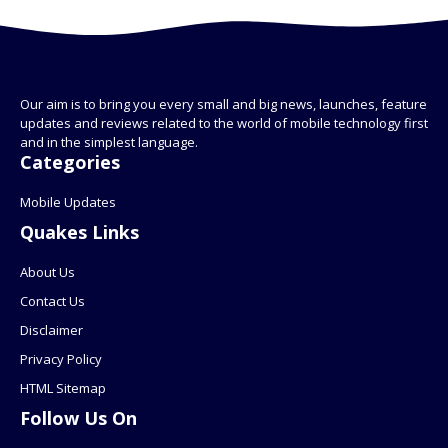
Our aim is to bring you every small and big news, launches, feature
updates and reviews related to the world of mobile technology first
and in the simplest language.
Categories
Mobile Updates
Quakes Links
About Us
Contact Us
Disclaimer
Privacy Policy
HTML Sitemap
Follow Us On