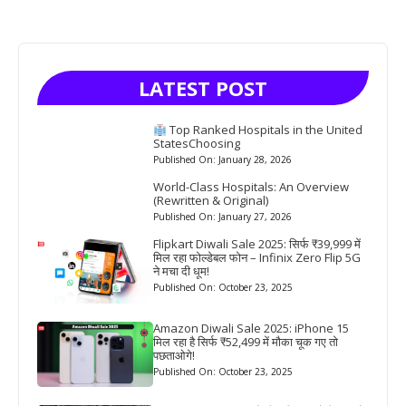
LATEST POST
Top Ranked Hospitals in the United
StatesChoosing
Published On: January 28, 2026
World-Class Hospitals: An Overview
(Rewritten & Original)
Published On: January 27, 2026
Flipkart Diwali Sale 2025: सिर्फ ₹39,999 में
मिल रहा फोल्डेबल फोन – Infinix Zero Flip 5G
ने मचा दी धूम!
Published On: October 23, 2025
Amazon Diwali Sale 2025: iPhone 15
मिल रहा है सिर्फ ₹52,499 में मौका चूक गए तो
पछताओगे!
Published On: October 23, 2025