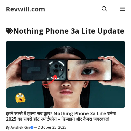
Skip
Revwill.com
M
to
content
Nothing Phone 3a Lite Update
इतने सस्ते में इतना सब कुछ? Nothing Phone 3a Lite बनेगा
2025 का सबसे हॉट स्मार्टफोन – डिजाइन और कैमरा जबरदस्त!
By
Avishek Giri
—
October 25, 2025