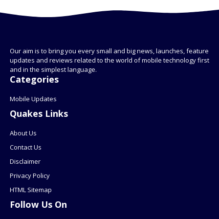
Our aim is to bring you every small and big news, launches, feature
updates and reviews related to the world of mobile technology first
and in the simplest language.
Categories
Mobile Updates
Quakes Links
About Us
Contact Us
Disclaimer
Privacy Policy
HTML Sitemap
Follow Us On