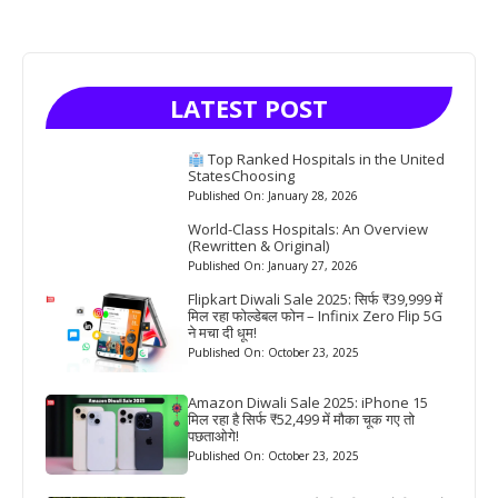
LATEST POST
Top Ranked Hospitals in the United
StatesChoosing
Published On: January 28, 2026
World-Class Hospitals: An Overview
(Rewritten & Original)
Published On: January 27, 2026
Flipkart Diwali Sale 2025: सिर्फ ₹39,999 में
मिल रहा फोल्डेबल फोन – Infinix Zero Flip 5G
ने मचा दी धूम!
Published On: October 23, 2025
Amazon Diwali Sale 2025: iPhone 15
मिल रहा है सिर्फ ₹52,499 में मौका चूक गए तो
पछताओगे!
Published On: October 23, 2025