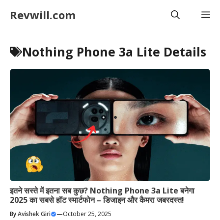
Skip
Revwill.com
M
to
content
Nothing Phone 3a Lite Details
इतने सस्ते में इतना सब कुछ? Nothing Phone 3a Lite बनेगा
2025 का सबसे हॉट स्मार्टफोन – डिजाइन और कैमरा जबरदस्त!
By
Avishek Giri
—
October 25, 2025