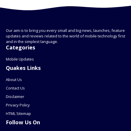
Our aim is to bring you every small and big news, launches, feature
updates and reviews related to the world of mobile technology first
and in the simplest language.
Categories
Mobile Updates
Quakes Links
About Us
Contact Us
Disclaimer
Privacy Policy
HTML Sitemap
Follow Us On