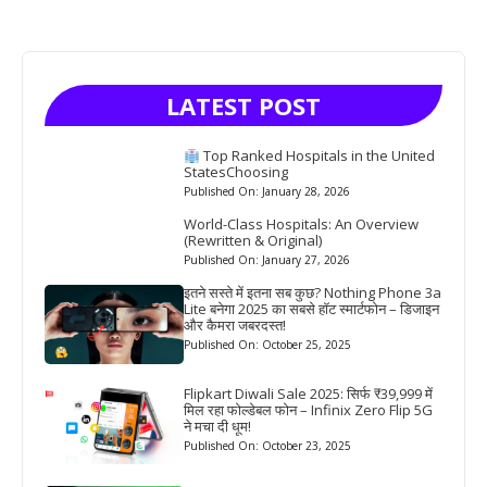
LATEST POST
Top Ranked Hospitals in the United
StatesChoosing
Published On: January 28, 2026
World-Class Hospitals: An Overview
(Rewritten & Original)
Published On: January 27, 2026
इतने सस्ते में इतना सब कुछ? Nothing Phone 3a
Lite बनेगा 2025 का सबसे हॉट स्मार्टफोन – डिजाइन
और कैमरा जबरदस्त!
Published On: October 25, 2025
Flipkart Diwali Sale 2025: सिर्फ ₹39,999 में
मिल रहा फोल्डेबल फोन – Infinix Zero Flip 5G
ने मचा दी धूम!
Published On: October 23, 2025