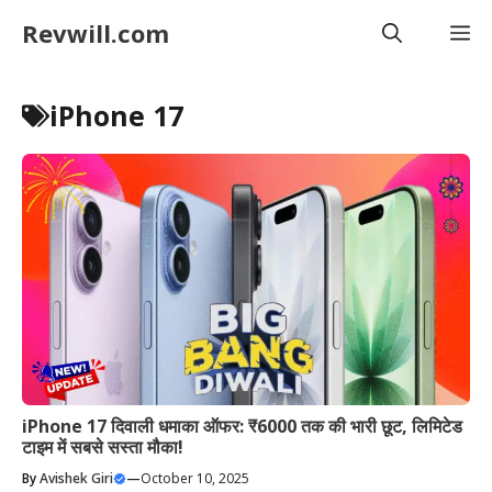
Skip
Revwill.com
M
to
content
iPhone 17
iPhone 17 दिवाली धमाका ऑफर: ₹6000 तक की भारी छूट, लिमिटेड
टाइम में सबसे सस्ता मौका!
By
Avishek Giri
—
October 10, 2025