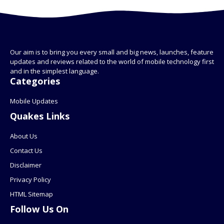
Our aim is to bring you every small and big news, launches, feature
updates and reviews related to the world of mobile technology first
and in the simplest language.
Categories
Mobile Updates
Quakes Links
About Us
Contact Us
Disclaimer
Privacy Policy
HTML Sitemap
Follow Us On