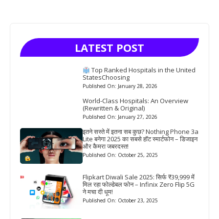
LATEST POST
Top Ranked Hospitals in the United
StatesChoosing
Published On: January 28, 2026
World-Class Hospitals: An Overview
(Rewritten & Original)
Published On: January 27, 2026
इतने सस्ते में इतना सब कुछ? Nothing Phone 3a
Lite बनेगा 2025 का सबसे हॉट स्मार्टफोन – डिजाइन
और कैमरा जबरदस्त!
Published On: October 25, 2025
Flipkart Diwali Sale 2025: सिर्फ ₹39,999 में
मिल रहा फोल्डेबल फोन – Infinix Zero Flip 5G
ने मचा दी धूम!
Published On: October 23, 2025