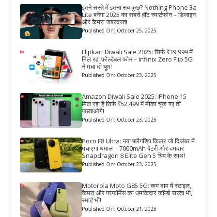
इतने सस्ते में इतना सब कुछ? Nothing Phone 3a
Lite बनेगा 2025 का सबसे हॉट स्मार्टफोन – डिजाइन
और कैमरा जबरदस्त!
Published On: October 25, 2025
Flipkart Diwali Sale 2025: सिर्फ ₹39,999 में
मिल रहा फोल्डेबल फोन – Infinix Zero Flip 5G
ने मचा दी धूम!
Published On: October 23, 2025
Amazon Diwali Sale 2025: iPhone 15
मिल रहा है सिर्फ ₹52,499 में मौका चूक गए तो
पछताओगे!
Published On: October 23, 2025
Poco F8 Ultra: नया फ्लैगशिप किलर जो दिसंबर में
मचाएगा धमाल – 7000mAh बैटरी और दमदार
Snapdragon 8 Elite Gen 5 चिप के साथ!
Published On: October 23, 2025
Motorola Moto G85 5G: कम दाम में स्टाइल,
कैमरा और परफॉर्मेंस का धमाकेदार कॉम्बो सस्ता भी,
स्मार्ट भी!
Published On: October 21, 2025