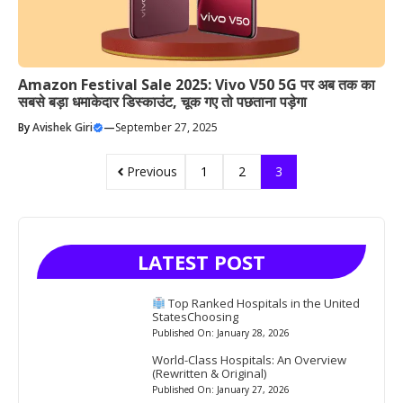
Amazon Festival Sale 2025: Vivo V50 5G पर अब तक का
सबसे बड़ा धमाकेदार डिस्काउंट, चूक गए तो पछताना पड़ेगा
By
Avishek Giri
—
September 27, 2025
Previous
1
2
3
LATEST POST
Top Ranked Hospitals in the United
StatesChoosing
Published On: January 28, 2026
World-Class Hospitals: An Overview
(Rewritten & Original)
Published On: January 27, 2026