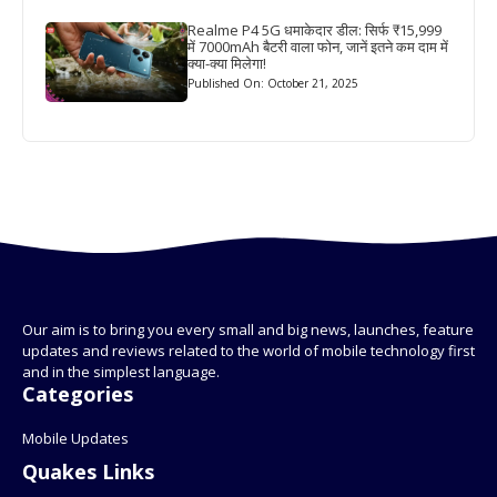
Realme P4 5G धमाकेदार डील: सिर्फ ₹15,999
में 7000mAh बैटरी वाला फोन, जानें इतने कम दाम में
क्या-क्या मिलेगा!
Published On: October 21, 2025
Our aim is to bring you every small and big news, launches, feature
updates and reviews related to the world of mobile technology first
and in the simplest language.
Categories
Mobile Updates
Quakes Links