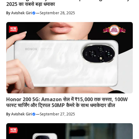
2025 का सबसे बड़ा धमाका
By
Avishek Giri
—
September 28, 2025
Honor 200 5G: Amazon सेल में ₹15,000 तक सस्ता, 100W
फास्ट चार्जिंग और ट्रिपल 50MP कैमरे के साथ धमाकेदार डील
By
Avishek Giri
—
September 27, 2025