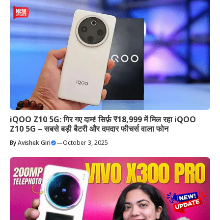
iQOO Z10 5G: गिर गए दाम! सिर्फ़ ₹18,999 में मिल रहा iQOO
Z10 5G – सबसे बड़ी बैटरी और दमदार फीचर्स वाला फोन
By
Avishek Giri
—
October 3, 2025