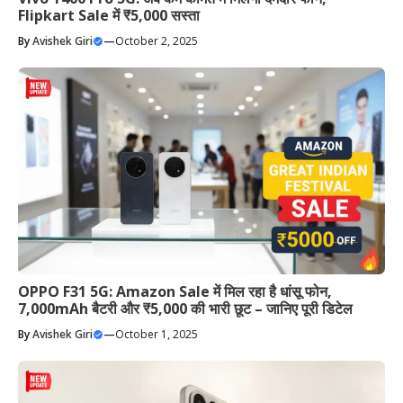
Flipkart Sale में ₹5,000 सस्ता
By
Avishek Giri
—
October 2, 2025
OPPO F31 5G: Amazon Sale में मिल रहा है धांसू फोन,
7,000mAh बैटरी और ₹5,000 की भारी छूट – जानिए पूरी डिटेल
By
Avishek Giri
—
October 1, 2025