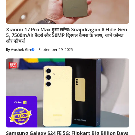
Xiaomi 17 Pro Max हुआ लॉन्च: Snapdragon 8 Elite Gen
5, 7500mAh बैटरी और 50MP ट्रिपल कैमरा के साथ, जानें कीमत
और फीचर्स
By
Avishek Giri
—
September 29, 2025
Samsung Galaxy S24 FE 5G: Flipkart Big Billion Days