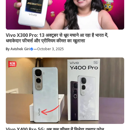
Vivo X300 Pro: 13 अक्टूबर से धूम मचाने आ रहा है भारत में,
धमाकेदार फीचर्स और प्रीमियम कीमत का खुलासा
By
Avishek Giri
—
October 3, 2025
Vivo Y400 Pro 5G: अब कम कीमत में मिलेगा दमदार फोन,