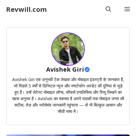
Skip
Revwill.com
M
to
content
Avishek Giri
Avishek Giri एक अनुभवी टेक लेखक और मोबाइल इंडस्ट्री के जानकार हैं,
जो पिछले 5 वर्षों से डिजिटल न्यूज और स्मार्टफोन अपडेट की दुनिया से जुड़े
हुए हैं। उन्हें लेटेस्ट मोबाइल लॉन्च, फीचर्स एनालिसिस और रिव्यू लिखने का
खास अनुभव है। Avishek का मकसद है अपने पाठकों तक मोबाइल जगत की
सटीक, तेज़ और भरोसेमंद जानकारी पहुंचाना — वो भी बिल्कुल आसान और
सीधी भाषा में।