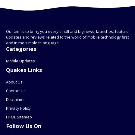
Our aim is to bring you every small and big news, launches, feature
updates and reviews related to the world of mobile technology first
and in the simplest language.
Categories
Mobile Updates
Quakes Links
About Us
Contact Us
Disclaimer
Privacy Policy
HTML Sitemap
Follow Us On