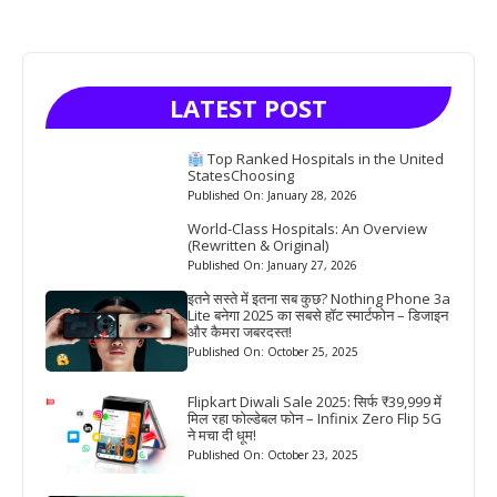
LATEST POST
Top Ranked Hospitals in the United
StatesChoosing
Published On: January 28, 2026
World-Class Hospitals: An Overview
(Rewritten & Original)
Published On: January 27, 2026
इतने सस्ते में इतना सब कुछ? Nothing Phone 3a
Lite बनेगा 2025 का सबसे हॉट स्मार्टफोन – डिजाइन
और कैमरा जबरदस्त!
Published On: October 25, 2025
Flipkart Diwali Sale 2025: सिर्फ ₹39,999 में
मिल रहा फोल्डेबल फोन – Infinix Zero Flip 5G
ने मचा दी धूम!
Published On: October 23, 2025