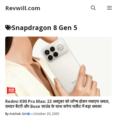
Skip
Revwill.com
M
to
content
Snapdragon 8 Gen 5
Redmi K90 Pro Max: 23 अक्टूबर को लॉन्च होकर मचाएगा धमाल,
दमदार बैटरी और Bose साउंड के साथ करेगा मार्केट में बड़ा धमाका
By
Avishek Giri
—
October 20, 2025