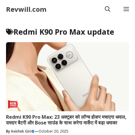
Skip
Revwill.com
M
to
content
Redmi K90 Pro Max update
Redmi K90 Pro Max: 23 अक्टूबर को लॉन्च होकर मचाएगा धमाल,
दमदार बैटरी और Bose साउंड के साथ करेगा मार्केट में बड़ा धमाका
By
Avishek Giri
—
October 20, 2025