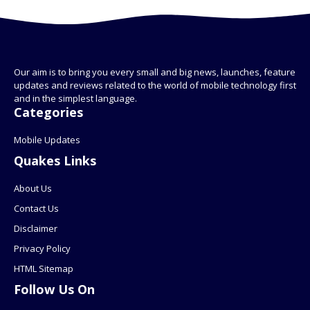
Our aim is to bring you every small and big news, launches, feature
updates and reviews related to the world of mobile technology first
and in the simplest language.
Categories
Mobile Updates
Quakes Links
About Us
Contact Us
Disclaimer
Privacy Policy
HTML Sitemap
Follow Us On