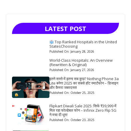
LATEST POST
Top Ranked Hospitals in the United
StatesChoosing
Published On: January 28, 2026
World-Class Hospitals: An Overview
(Rewritten & Original)
Published On: January 27, 2026
इतने सस्ते में इतना सब कुछ? Nothing Phone 3a
Lite बनेगा 2025 का सबसे हॉट स्मार्टफोन – डिजाइन
और कैमरा जबरदस्त!
Published On: October 25, 2025
Flipkart Diwali Sale 2025: सिर्फ ₹39,999 में
मिल रहा फोल्डेबल फोन – Infinix Zero Flip 5G
ने मचा दी धूम!
Published On: October 23, 2025