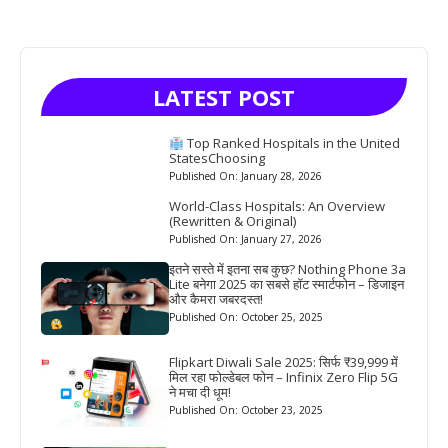
LATEST POST
Top Ranked Hospitals in the United
StatesChoosing
Published On: January 28, 2026
World-Class Hospitals: An Overview
(Rewritten & Original)
Published On: January 27, 2026
इतने सस्ते में इतना सब कुछ? Nothing Phone 3a
Lite बनेगा 2025 का सबसे हॉट स्मार्टफोन – डिजाइन
और कैमरा जबरदस्त!
Published On: October 25, 2025
Flipkart Diwali Sale 2025: सिर्फ ₹39,999 में
मिल रहा फोल्डेबल फोन – Infinix Zero Flip 5G
ने मचा दी धूम!
Published On: October 23, 2025