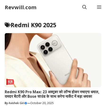
Skip
Revwill.com
M
to
content
Redmi K90 2025
Redmi K90 Pro Max: 23 अक्टूबर को लॉन्च होकर मचाएगा धमाल,
दमदार बैटरी और Bose साउंड के साथ करेगा मार्केट में बड़ा धमाका
By
Avishek Giri
—
October 20, 2025