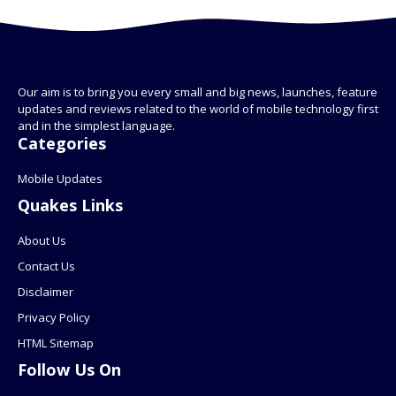
Our aim is to bring you every small and big news, launches, feature
updates and reviews related to the world of mobile technology first
and in the simplest language.
Categories
Mobile Updates
Quakes Links
About Us
Contact Us
Disclaimer
Privacy Policy
HTML Sitemap
Follow Us On