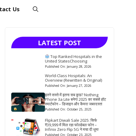
tact Us
LATEST POST
Top Ranked Hospitals in the
United StatesChoosing
Published On: January 28, 2026
World-Class Hospitals: An
Overview (Rewritten & Original)
Published On: January 27, 2026
इतने सस्ते में इतना सब कुछ? Nothing
Phone 3a Lite बनेगा 2025 का सबसे हॉट
स्मार्टफोन – डिजाइन और कैमरा जबरदस्त!
Published On: October 25, 2025
Flipkart Diwali Sale 2025: सिर्फ
₹39,999 में मिल रहा फोल्डेबल फोन –
Infinix Zero Flip 5G ने मचा दी धूम!
Published On: October 23, 2025