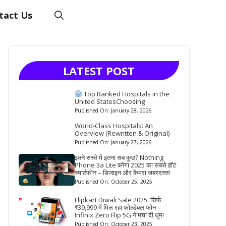
tact Us
LATEST POST
Top Ranked Hospitals in the
United StatesChoosing
Published On: January 28, 2026
World-Class Hospitals: An
Overview (Rewritten & Original)
Published On: January 27, 2026
इतने सस्ते में इतना सब कुछ? Nothing
Phone 3a Lite बनेगा 2025 का सबसे हॉट
स्मार्टफोन – डिजाइन और कैमरा जबरदस्त!
Published On: October 25, 2025
Flipkart Diwali Sale 2025: सिर्फ
₹39,999 में मिल रहा फोल्डेबल फोन –
Infinix Zero Flip 5G ने मचा दी धूम!
Published On: October 23, 2025