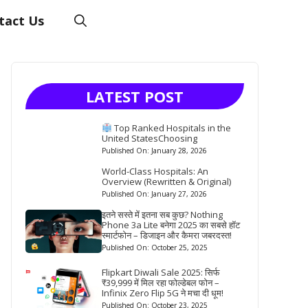
tact Us
LATEST POST
Top Ranked Hospitals in the
United StatesChoosing
Published On: January 28, 2026
World-Class Hospitals: An
Overview (Rewritten & Original)
Published On: January 27, 2026
इतने सस्ते में इतना सब कुछ? Nothing
Phone 3a Lite बनेगा 2025 का सबसे हॉट
स्मार्टफोन – डिजाइन और कैमरा जबरदस्त!
Published On: October 25, 2025
Flipkart Diwali Sale 2025: सिर्फ
₹39,999 में मिल रहा फोल्डेबल फोन –
Infinix Zero Flip 5G ने मचा दी धूम!
Published On: October 23, 2025