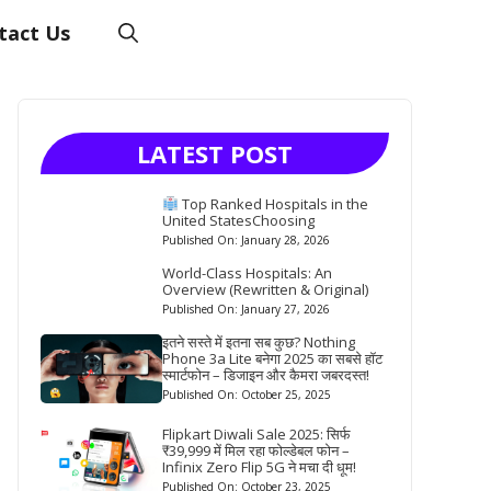
tact Us
LATEST POST
Top Ranked Hospitals in the
United StatesChoosing
Published On: January 28, 2026
World-Class Hospitals: An
Overview (Rewritten & Original)
Published On: January 27, 2026
इतने सस्ते में इतना सब कुछ? Nothing
Phone 3a Lite बनेगा 2025 का सबसे हॉट
स्मार्टफोन – डिजाइन और कैमरा जबरदस्त!
Published On: October 25, 2025
Flipkart Diwali Sale 2025: सिर्फ
₹39,999 में मिल रहा फोल्डेबल फोन –
Infinix Zero Flip 5G ने मचा दी धूम!
Published On: October 23, 2025