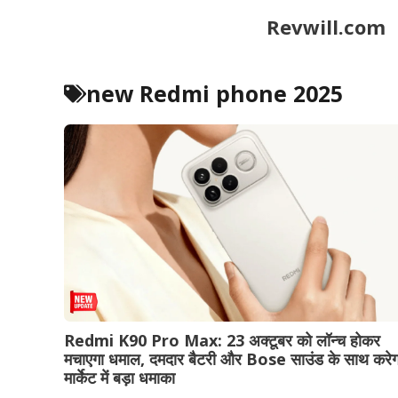
Skip
Revwill.com
to
content
new Redmi phone 2025
Redmi K90 Pro Max: 23 अक्टूबर को लॉन्च होकर
मचाएगा धमाल, दमदार बैटरी और Bose साउंड के साथ करेग
मार्केट में बड़ा धमाका