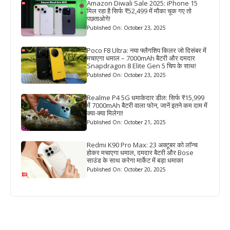
Amazon Diwali Sale 2025: iPhone 15
मिल रहा है सिर्फ ₹52,499 में मौका चूक गए तो
पछताओगे!
Published On: October 23, 2025
Poco F8 Ultra: नया फ्लैगशिप किलर जो दिसंबर में
मचाएगा धमाल – 7000mAh बैटरी और दमदार
Snapdragon 8 Elite Gen 5 चिप के साथ!
Published On: October 23, 2025
Realme P4 5G धमाकेदार डील: सिर्फ ₹15,999
में 7000mAh बैटरी वाला फोन, जानें इतने कम दाम में
क्या-क्या मिलेगा!
Published On: October 21, 2025
Redmi K90 Pro Max: 23 अक्टूबर को लॉन्च
होकर मचाएगा धमाल, दमदार बैटरी और Bose
साउंड के साथ करेगा मार्केट में बड़ा धमाका
Published On: October 20, 2025