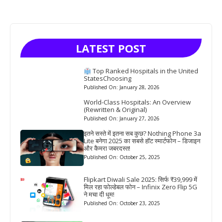
LATEST POST
Top Ranked Hospitals in the United
StatesChoosing
Published On: January 28, 2026
World-Class Hospitals: An Overview
(Rewritten & Original)
Published On: January 27, 2026
इतने सस्ते में इतना सब कुछ? Nothing Phone 3a
Lite बनेगा 2025 का सबसे हॉट स्मार्टफोन – डिजाइन
और कैमरा जबरदस्त!
Published On: October 25, 2025
Flipkart Diwali Sale 2025: सिर्फ ₹39,999 में
मिल रहा फोल्डेबल फोन – Infinix Zero Flip 5G
ने मचा दी धूम!
Published On: October 23, 2025