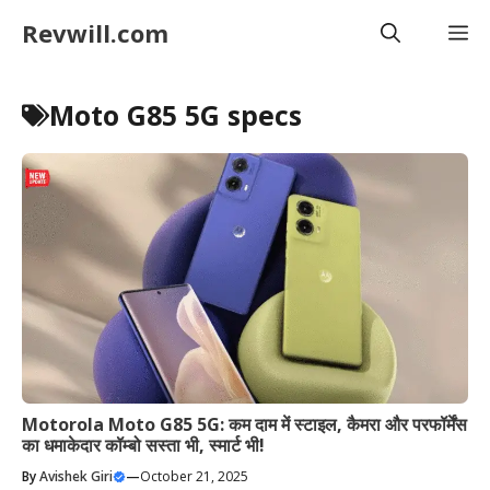
Skip
Revwill.com
M
to
content
Moto G85 5G specs
Motorola Moto G85 5G: कम दाम में स्टाइल, कैमरा और परफॉर्मेंस
का धमाकेदार कॉम्बो सस्ता भी, स्मार्ट भी!
By
Avishek Giri
—
October 21, 2025