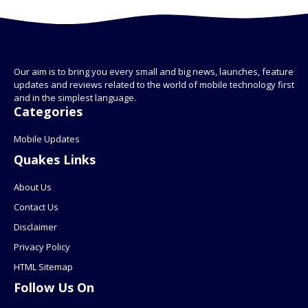
Our aim is to bring you every small and big news, launches, feature
updates and reviews related to the world of mobile technology first
and in the simplest language.
Categories
Mobile Updates
Quakes Links
About Us
Contact Us
Disclaimer
Privacy Policy
HTML Sitemap
Follow Us On