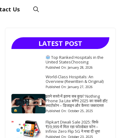
tact Us
LATEST POST
Top Ranked Hospitals in the
United StatesChoosing
Published On: January 28, 2026
World-Class Hospitals: An
Overview (Rewritten & Original)
Published On: January 27, 2026
इतने सस्ते में इतना सब कुछ? Nothing
Phone 3a Lite बनेगा 2025 का सबसे हॉट
स्मार्टफोन – डिजाइन और कैमरा जबरदस्त!
Published On: October 25, 2025
Flipkart Diwali Sale 2025: सिर्फ
₹39,999 में मिल रहा फोल्डेबल फोन –
Infinix Zero Flip 5G ने मचा दी धूम!
Published On: October 23, 2025