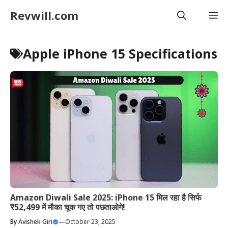
Skip
Revwill.com
M
to
content
Apple iPhone 15 Specifications
Amazon Diwali Sale 2025: iPhone 15 मिल रहा है सिर्फ
₹52,499 में मौका चूक गए तो पछताओगे!
By
Avishek Giri
—
October 23, 2025