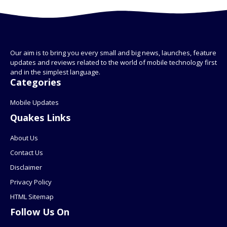
Our aim is to bring you every small and big news, launches, feature
updates and reviews related to the world of mobile technology first
and in the simplest language.
Categories
Mobile Updates
Quakes Links
About Us
Contact Us
Disclaimer
Privacy Policy
HTML Sitemap
Follow Us On