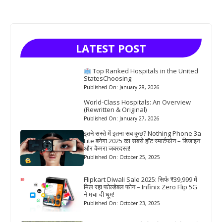
LATEST POST
Top Ranked Hospitals in the United
StatesChoosing
Published On: January 28, 2026
World-Class Hospitals: An Overview
(Rewritten & Original)
Published On: January 27, 2026
इतने सस्ते में इतना सब कुछ? Nothing Phone 3a
Lite बनेगा 2025 का सबसे हॉट स्मार्टफोन – डिजाइन
और कैमरा जबरदस्त!
Published On: October 25, 2025
Flipkart Diwali Sale 2025: सिर्फ ₹39,999 में
मिल रहा फोल्डेबल फोन – Infinix Zero Flip 5G
ने मचा दी धूम!
Published On: October 23, 2025