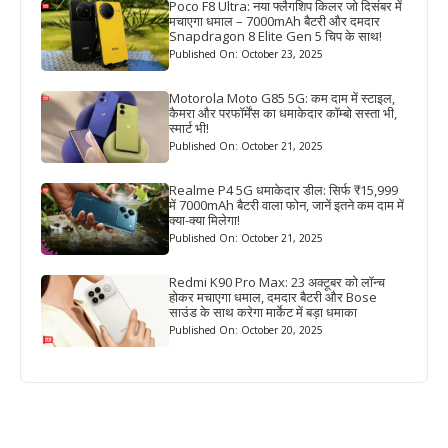
Poco F8 Ultra: नया फ्लैगशिप किलर जो दिसंबर में
मचाएगा धमाल – 7000mAh बैटरी और दमदार
Snapdragon 8 Elite Gen 5 चिप के साथ!
Published On: October 23, 2025
Motorola Moto G85 5G: कम दाम में स्टाइल,
कैमरा और परफॉर्मेंस का धमाकेदार कॉम्बो सस्ता भी,
स्मार्ट भी!
Published On: October 21, 2025
Realme P4 5G धमाकेदार डील: सिर्फ ₹15,999
में 7000mAh बैटरी वाला फोन, जानें इतने कम दाम में
क्या-क्या मिलेगा!
Published On: October 21, 2025
Redmi K90 Pro Max: 23 अक्टूबर को लॉन्च
होकर मचाएगा धमाल, दमदार बैटरी और Bose
साउंड के साथ करेगा मार्केट में बड़ा धमाका
Published On: October 20, 2025