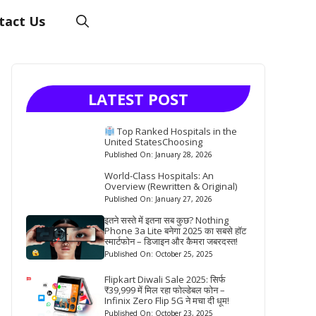
tact Us
LATEST POST
Top Ranked Hospitals in the
United StatesChoosing
Published On: January 28, 2026
World-Class Hospitals: An
Overview (Rewritten & Original)
Published On: January 27, 2026
इतने सस्ते में इतना सब कुछ? Nothing
Phone 3a Lite बनेगा 2025 का सबसे हॉट
स्मार्टफोन – डिजाइन और कैमरा जबरदस्त!
Published On: October 25, 2025
Flipkart Diwali Sale 2025: सिर्फ
₹39,999 में मिल रहा फोल्डेबल फोन –
Infinix Zero Flip 5G ने मचा दी धूम!
Published On: October 23, 2025