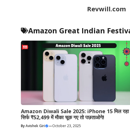
Skip
Revwill.com
to
content
Amazon Great Indian Festiv
Amazon Diwali Sale 2025: iPhone 15 मिल रहा 
सिर्फ ₹52,499 में मौका चूक गए तो पछताओगे!
By
Avishek Giri
—
October 23, 2025