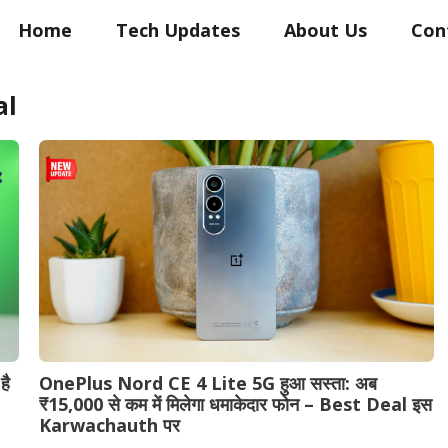
Home
Tech Updates
About Us
Con
al
है
OnePlus Nord CE 4 Lite 5G हुआ सस्ता: अब
₹15,000 से कम में मिलेगा धमाकेदार फोन – Best Deal इस
Karwachauth पर