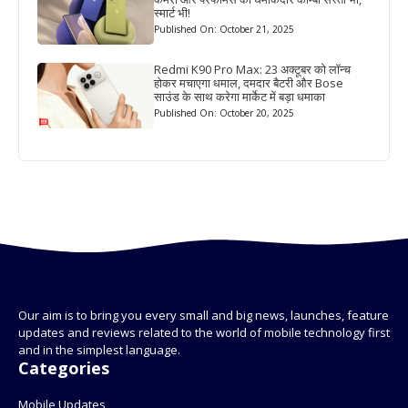
स्मार्ट भी!
Published On: October 21, 2025
Redmi K90 Pro Max: 23 अक्टूबर को लॉन्च
होकर मचाएगा धमाल, दमदार बैटरी और Bose
साउंड के साथ करेगा मार्केट में बड़ा धमाका
Published On: October 20, 2025
Our aim is to bring you every small and big news, launches, feature
updates and reviews related to the world of mobile technology first
and in the simplest language.
Categories
Mobile Updates