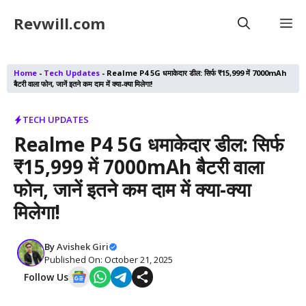
Skip
Revwill.com
M
to
content
Home
-
Tech Updates
-
Realme P4 5G धमाकेदार डील: सिर्फ ₹15,999 में 7000mAh
बैटरी वाला फोन, जानें इतने कम दाम में क्या-क्या मिलेगा!
TECH UPDATES
Realme P4 5G धमाकेदार डील: सिर्फ
₹15,999 में 7000mAh बैटरी वाला
फोन, जानें इतने कम दाम में क्या-क्या
मिलेगा!
By
Avishek Giri
Published On: October 21, 2025
Follow Us