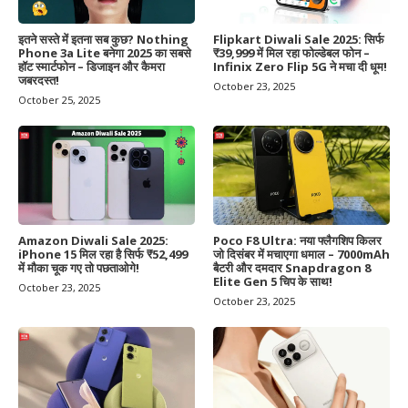
इतने सस्ते में इतना सब कुछ? Nothing
Flipkart Diwali Sale 2025: सिर्फ
Phone 3a Lite बनेगा 2025 का सबसे
₹39,999 में मिल रहा फोल्डेबल फोन –
हॉट स्मार्टफोन – डिजाइन और कैमरा
Infinix Zero Flip 5G ने मचा दी धूम!
जबरदस्त!
October 23, 2025
October 25, 2025
Amazon Diwali Sale 2025:
Poco F8 Ultra: नया फ्लैगशिप किलर
iPhone 15 मिल रहा है सिर्फ ₹52,499
जो दिसंबर में मचाएगा धमाल – 7000mAh
में मौका चूक गए तो पछताओगे!
बैटरी और दमदार Snapdragon 8
Elite Gen 5 चिप के साथ!
October 23, 2025
October 23, 2025