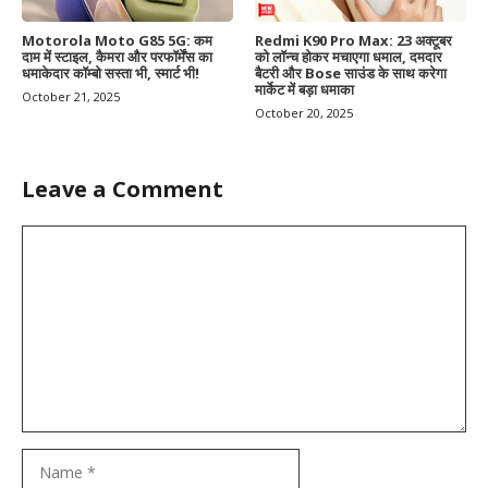
Motorola Moto G85 5G: कम
Redmi K90 Pro Max: 23 अक्टूबर
दाम में स्टाइल, कैमरा और परफॉर्मेंस का
को लॉन्च होकर मचाएगा धमाल, दमदार
धमाकेदार कॉम्बो सस्ता भी, स्मार्ट भी!
बैटरी और Bose साउंड के साथ करेगा
मार्केट में बड़ा धमाका
October 21, 2025
October 20, 2025
Leave a Comment
Comment
Name