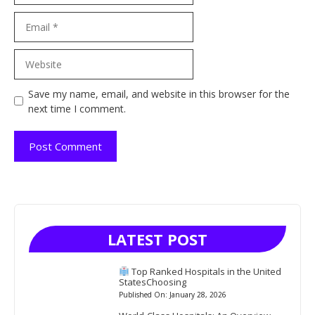
Email
Website
Save my name, email, and website in this browser for the
next time I comment.
LATEST POST
Top Ranked Hospitals in the United
StatesChoosing
Published On: January 28, 2026