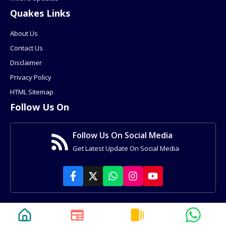
Quakes Links
About Us
Contact Us
Disclaimer
Privacy Policy
HTML Sitemap
Follow Us On
Follow Us On Social Media
Get Latest Update On Social Media