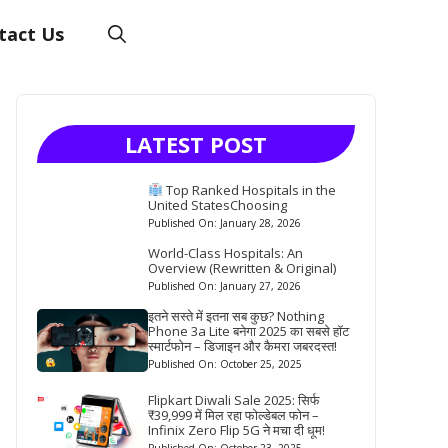
tact Us
LATEST POST
Top Ranked Hospitals in the
United StatesChoosing
Published On: January 28, 2026
World-Class Hospitals: An
Overview (Rewritten & Original)
Published On: January 27, 2026
इतने सस्ते में इतना सब कुछ? Nothing
Phone 3a Lite बनेगा 2025 का सबसे हॉट
स्मार्टफोन – डिजाइन और कैमरा जबरदस्त!
Published On: October 25, 2025
Flipkart Diwali Sale 2025: सिर्फ
₹39,999 में मिल रहा फोल्डेबल फोन –
Infinix Zero Flip 5G ने मचा दी धूम!
Published On: October 23, 2025