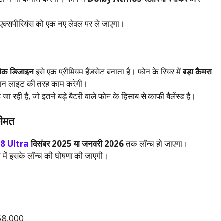
एक्सपीरियंस को एक नए लेवल पर ले जाएगा।
 बैक डिजाइन
इसे एक प्रीमियम हैंडसेट बनाता है। फोन के रियर में
बड़ा कैमरा
केशन लाइट की तरह काम करेगी।
जा रही है, जो इतने बड़े बैटरी वाले फोन के हिसाब से काफी बैलेंस्ड है।
कीमत
8 Ultra
दिसंबर 2025 या जनवरी 2026
तक लॉन्च हो जाएगा।
रत में इसके लॉन्च की घोषणा की जाएगी।
₹58,000