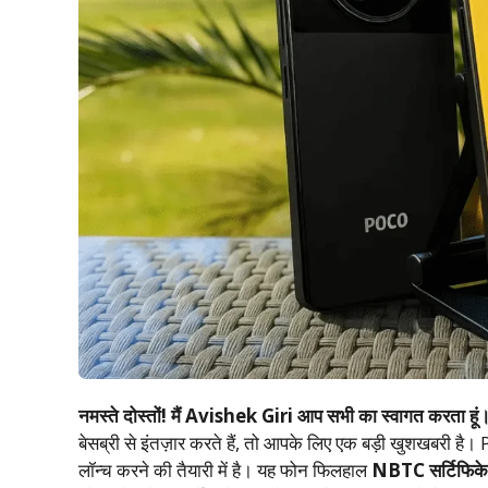
नमस्ते दोस्तों! मैं Avishek Giri आप सभी का स्वागत करता हूं
बेसब्री से इंतज़ार करते हैं, तो आपके लिए एक बड़ी खुशखबरी ह
लॉन्च करने की तैयारी में है। यह फोन फिलहाल
NBTC सर्टिफिके