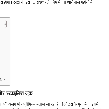
खास होगा Poco के इस “Ultra” फ्लैगशिप में, जो आने वाले महीनों में
ेंजर
और स्टाइलिश लुक
 अलग और प्रीमियम बताया जा रहा है। रिपोर्ट्स के मुताबिक, इसमें