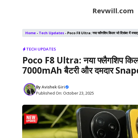
Skip
Revwill.com
to
content
Home
-
Tech Updates
-
Poco F8 Ultra: नया फ्लैगशिप किलर जो दिसंबर में
TECH UPDATES
Poco F8 Ultra: नया फ्लैगशिप किलर 
7000mAh बैटरी और दमदार Snapd
By
Avishek Giri
Published On: October 23, 2025