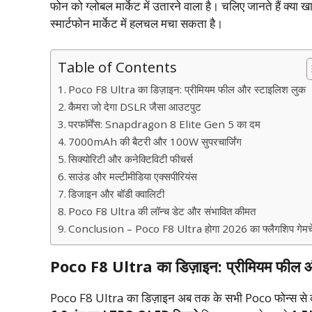
फोन को ग्लोबल मार्केट में उतारने वाला है। चलिए जानते हैं क्या 
स्मार्टफोन मार्केट में हलचल मचा सकता है।
Table of Contents
Poco F8 Ultra का डिज़ाइन: प्रीमियम फील और स्टाइलिश लुक
कैमरा जो देगा DSLR जैसा आउटपुट
परफॉर्मेंस: Snapdragon 8 Elite Gen 5 का दम
7000mAh की बैटरी और 100W सुपरचार्जिंग
सिक्योरिटी और कनेक्टिविटी फीचर्स
साउंड और मल्टीमीडिया एक्सपीरियंस
डिजाइन और बॉडी क्वालिटी
Poco F8 Ultra की लॉन्च डेट और संभावित कीमत
Conclusion – Poco F8 Ultra होगा 2026 का फ्लैगशिप गेमच
Poco F8 Ultra का डिज़ाइन: प्रीमियम फील 
Poco F8 Ultra का डिज़ाइन अब तक के सभी Poco फोन्स से काफी