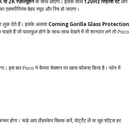
 या 2K रेज़ॉल्यूशन
के साथ आएगा। इसके साथ
120Hz रिफ्रेश रेट
और
ग का एक्सपीरियंस बेहद स्मूद और रिच हो जाएगा।
सा लुक देते हैं। इसके अलावा
Corning Gorilla Glass Protection
चाहते हैं जो पावरफुल होने के साथ-साथ देखने में भी शानदार लगे तो Poco
ोगा। इस बार Poco ने कैमरा सेक्शन पर खास फोकस किया है। फोन में
चर होगा। चाहे आप लैंडस्केप क्लिक करें, पोर्ट्रेट लें या ज़ूम शॉट्स हर