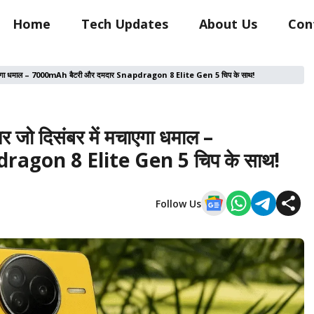
Home
Tech Updates
About Us
Con
 मचाएगा धमाल – 7000mAh बैटरी और दमदार Snapdragon 8 Elite Gen 5 चिप के साथ!
जो दिसंबर में मचाएगा धमाल –
ragon 8 Elite Gen 5 चिप के साथ!
Follow Us