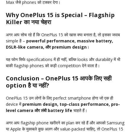
Max जैसे phones को टक्कर देगा।
Why OnePlus 15 is Special – Flagship
Killer का नया चेहरा
अगर आप सोच रहे हैं कि OnePlus 15 को खास क्या बनाता है, तो इसका जवाब
simple है –
powerful performance, massive battery,
DSLR-like camera, और premium design
।
यह फोन सिर्फ specifications में ही नहीं, बल्कि looks और durability में भी
बाकी flagship phones को कड़ी competition देने वाला है।
Conclusion – OnePlus 15 आपके लिए सही
option है या नहीं?
OnePlus 15 उन लोगों के लिए perfect smartphone होगा जो एक ही
device में
premium design, top-class performance, pro-
level camera और लंबी battery life
चाहते हैं।
अगर आप flagship phone खरीदने का plan कर रहे हैं और आपको Samsung
या Apple के मुकाबले कुछ अलग और value-packed चाहिए, तो OnePlus 15