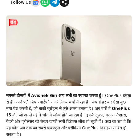
Follow Us
नमस्ते दोस्तों! मैं Avishek Giri आप सभी का स्वागत करता हूं।
OnePlus हमेशा
से ही अपने फ्लैगशिप स्मार्टफोन्स को लेकर चर्चा में रहा है। कंपनी हर बार ऐसा कुछ
नया पेश करती है, जो बाकी ब्रांड्स से उसे अलग बनाता है। अब बारी है
OnePlus
15
की, जो अगले महीने चीन में लॉन्च होने जा रहा है। इसके लुक्स, कलर ऑप्शन्स,
बैटरी और प्रोसेसर को लेकर काफी सारी डिटेल्स लीक हो चुकी हैं। कहा जा रहा है कि
यह फोन अब तक का सबसे पावरफुल और प्रीमियम OnePlus डिवाइस साबित हो
सकता है।