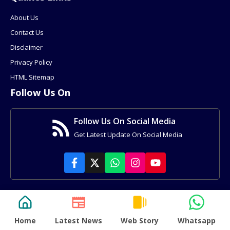
About Us
Contact Us
Disclaimer
Privacy Policy
HTML Sitemap
Follow Us On
Follow Us On Social Media
Get Latest Update On Social Media
© Revwill.com • All rights reserved
Home
Latest News
Web Story
Whatsapp