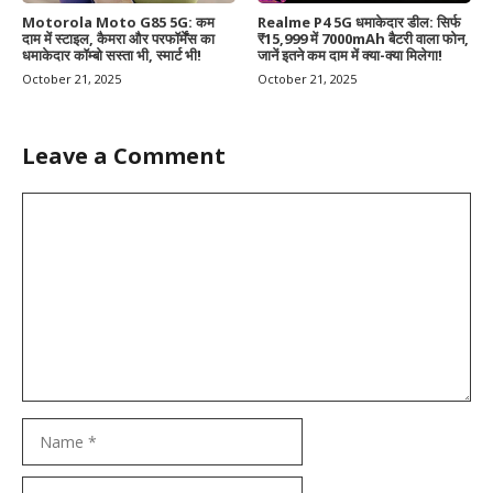
Motorola Moto G85 5G: कम
Realme P4 5G धमाकेदार डील: सिर्फ
दाम में स्टाइल, कैमरा और परफॉर्मेंस का
₹15,999 में 7000mAh बैटरी वाला फोन,
धमाकेदार कॉम्बो सस्ता भी, स्मार्ट भी!
जानें इतने कम दाम में क्या-क्या मिलेगा!
October 21, 2025
October 21, 2025
Leave a Comment
Comment
Name
Email