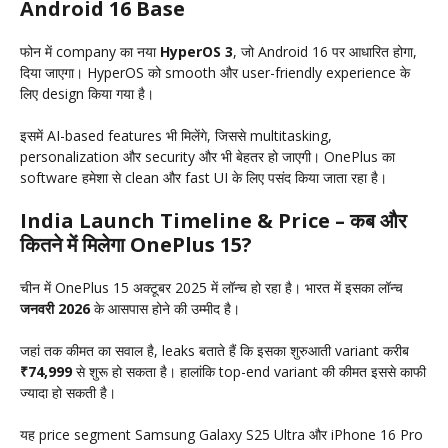
Android 16 Base
फोन में company का नया
HyperOS 3
, जो Android 16 पर आधारित होगा,
दिया जाएगा। HyperOS को smooth और user-friendly experience के
लिए design किया गया है।
इसमें AI-based features भी मिलेंगे, जिससे multitasking,
personalization और security और भी बेहतर हो जाएगी। OnePlus का
software हमेशा से clean और fast UI के लिए पसंद किया जाता रहा है।
India Launch Timeline & Price – कब और
कितने में मिलेगा OnePlus 15?
चीन में OnePlus 15 अक्टूबर 2025 में लॉन्च हो रहा है। भारत में इसका लॉन्च
जनवरी 2026
के आसपास होने की उम्मीद है।
जहां तक कीमत का सवाल है, leaks बताते हैं कि इसका शुरुआती variant करीब
₹74,999
से शुरू हो सकता है। हालांकि top-end variant की कीमत इससे काफी
ज्यादा हो सकती है।
यह price segment Samsung Galaxy S25 Ultra और iPhone 16 Pro