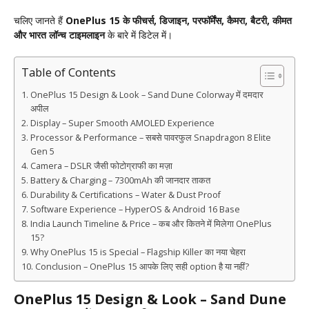
चलिए जानते हैं
OnePlus 15 के फीचर्स, डिजाइन, परफॉर्मेंस, कैमरा, बैटरी, कीमत
और भारत लॉन्च टाइमलाइन
के बारे में डिटेल में।
Table of Contents
OnePlus 15 Design & Look – Sand Dune Colorway में दमदार
अपील
Display – Super Smooth AMOLED Experience
Processor & Performance – सबसे पावरफुल Snapdragon 8 Elite
Gen 5
Camera – DSLR जैसी फोटोग्राफी का मज़ा
Battery & Charging – 7300mAh की जानदार ताकत
Durability & Certifications – Water & Dust Proof
Software Experience – HyperOS & Android 16 Base
India Launch Timeline & Price – कब और कितने में मिलेगा OnePlus
15?
Why OnePlus 15 is Special – Flagship Killer का नया चेहरा
Conclusion – OnePlus 15 आपके लिए सही option है या नहीं?
OnePlus 15 Design & Look – Sand Dune