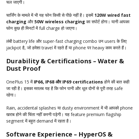
चल जाएगी।
चार्जिंग के मामले में भी यह फोन किसी से पीछे नहीं है। इसमें
120W wired fast
charging
और
50W wireless charging
का सपोर्ट होगा। यानी आपका
फोन कुछ ही मिनटों में full charge हो जाएगा।
लंबी battery life और super-fast charging combo उन users के लिए
jackpot है, जो हमेशा travel में रहते हैं या phone पर heavy काम करते हैं।
Durability & Certifications – Water &
Dust Proof
OnePlus 15 में
IP66, IP68 और IP69 certifications
होने की बात कही
जा रही है। इसका मतलब यह है कि फोन पानी और धूल दोनों से पूरी तरह safe
रहेगा।
Rain, accidental splashes या dusty environment में भी आपको phone
खराब होने की चिंता नहीं करनी पड़ेगी। यह feature premium flagship
segment में बहुत demand में रहता है।
Software Experience – HyperOS &