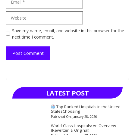
Website
Save my name, email, and website in this browser for the
next time I comment.
LATEST POST
Top Ranked Hospitals in the United
StatesChoosing
Published On: January 28, 2026
World-Class Hospitals: An Overview
(Rewritten & Original)