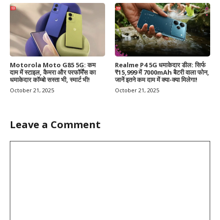
Motorola Moto G85 5G: कम
Realme P4 5G धमाकेदार डील: सिर्फ
दाम में स्टाइल, कैमरा और परफॉर्मेंस का
₹15,999 में 7000mAh बैटरी वाला फोन,
धमाकेदार कॉम्बो सस्ता भी, स्मार्ट भी!
जानें इतने कम दाम में क्या-क्या मिलेगा!
October 21, 2025
October 21, 2025
Leave a Comment
Comment