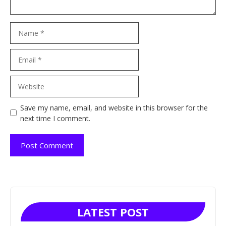
Name
Email
Website
Save my name, email, and website in this browser for the
next time I comment.
LATEST POST