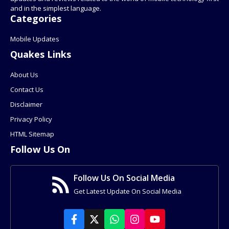
and in the simplest language.
Categories
Mobile Updates
Quakes Links
About Us
Contact Us
Disclaimer
Privacy Policy
HTML Sitemap
Follow Us On
Follow Us On Social Media
Get Latest Update On Social Media