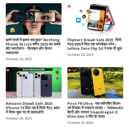
इतने सस्ते में इतना सब कुछ? Nothing
Flipkart Diwali Sale 2025: सिर्फ
Phone 3a Lite बनेगा 2025 का सबसे
₹39,999 में मिल रहा फोल्डेबल फोन –
हॉट स्मार्टफोन – डिजाइन और कैमरा
Infinix Zero Flip 5G ने मचा दी धूम!
जबरदस्त!
October 23, 2025
October 25, 2025
Amazon Diwali Sale 2025:
Poco F8 Ultra: नया फ्लैगशिप किलर
iPhone 15 मिल रहा है सिर्फ ₹52,499
जो दिसंबर में मचाएगा धमाल – 7000mAh
में मौका चूक गए तो पछताओगे!
बैटरी और दमदार Snapdragon 8
Elite Gen 5 चिप के साथ!
October 23, 2025
October 23, 2025