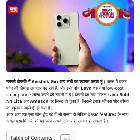
नमस्ते दोस्तों! मैं Avishek Giri आप सभी का स्वागत करता हूं।
भारत में बजट
फोन की डिमांड लगातार बढ़ रही है, और इसी बीच
Lava
एक नया low-cost
smartphone लॉन्च करने की तैयारी में है। कंपनी का नया मॉडल
Lava Bold
N1 Lite
अब
Amazon
पर लिस्ट हो चुका है, जिससे इसके फीचर्स और कीमत
का खुलासा पहले ही हो गया है।
अगर आप एक ऐसा फोन ढूंढ रहे हैं जो सस्ता हो लेकिन basic features के साथ
अच्छा परफॉर्म करे, तो यह फोन आपके लिए सही साबित हो सकता है।
Table of Contents