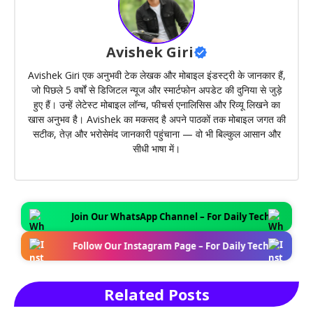
Avishek Giri
Avishek Giri एक अनुभवी टेक लेखक और मोबाइल इंडस्ट्री के जानकार हैं,
जो पिछले 5 वर्षों से डिजिटल न्यूज और स्मार्टफोन अपडेट की दुनिया से जुड़े
हुए हैं। उन्हें लेटेस्ट मोबाइल लॉन्च, फीचर्स एनालिसिस और रिव्यू लिखने का
खास अनुभव है। Avishek का मकसद है अपने पाठकों तक मोबाइल जगत की
सटीक, तेज़ और भरोसेमंद जानकारी पहुंचाना — वो भी बिल्कुल आसान और
सीधी भाषा में।
Join Our WhatsApp Channel – For Daily Tech News Update
Follow Our Instagram Page – For Daily Tech News Update
Related Posts