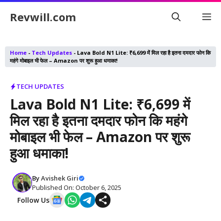
Skip
Revwill.com
M
to
content
Home
-
Tech Updates
-
Lava Bold N1 Lite: ₹6,699 में मिल रहा है इतना दमदार फोन कि
महंगे मोबाइल भी फेल – Amazon पर शुरू हुआ धमाका!
TECH UPDATES
Lava Bold N1 Lite: ₹6,699 में
मिल रहा है इतना दमदार फोन कि महंगे
मोबाइल भी फेल – Amazon पर शुरू
हुआ धमाका!
By
Avishek Giri
Published On: October 6, 2025
Follow Us