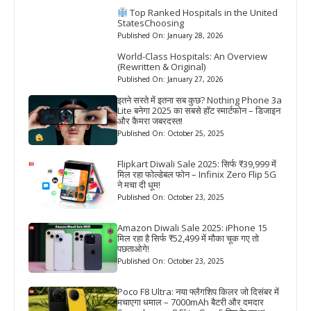
Top Ranked Hospitals in the United
StatesChoosing
Published On: January 28, 2026
World-Class Hospitals: An Overview
(Rewritten & Original)
Published On: January 27, 2026
इतने सस्ते में इतना सब कुछ? Nothing Phone 3a
Lite बनेगा 2025 का सबसे हॉट स्मार्टफोन – डिजाइन
और कैमरा जबरदस्त!
Published On: October 25, 2025
Flipkart Diwali Sale 2025: सिर्फ ₹39,999 में
मिल रहा फोल्डेबल फोन – Infinix Zero Flip 5G
ने मचा दी धूम!
Published On: October 23, 2025
Amazon Diwali Sale 2025: iPhone 15
मिल रहा है सिर्फ ₹52,499 में मौका चूक गए तो
पछताओगे!
Published On: October 23, 2025
Poco F8 Ultra: नया फ्लैगशिप किलर जो दिसंबर में
मचाएगा धमाल – 7000mAh बैटरी और दमदार