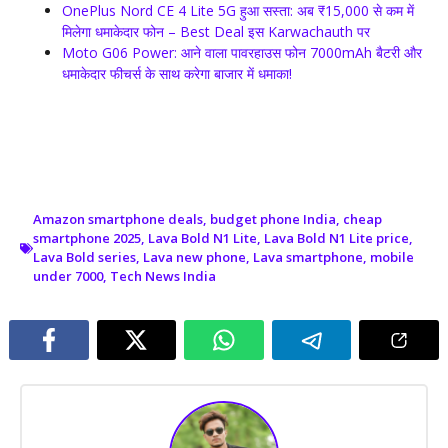
OnePlus Nord CE 4 Lite 5G हुआ सस्ता: अब ₹15,000 से कम में
मिलेगा धमाकेदार फोन – Best Deal इस Karwachauth पर
Moto G06 Power: आने वाला पावरहाउस फोन 7000mAh बैटरी और
धमाकेदार फीचर्स के साथ करेगा बाजार में धमाका!
Amazon smartphone deals
,
budget phone India
,
cheap
smartphone 2025
,
Lava Bold N1 Lite
,
Lava Bold N1 Lite price
,
Lava Bold series
,
Lava new phone
,
Lava smartphone
,
mobile
under 7000
,
Tech News India