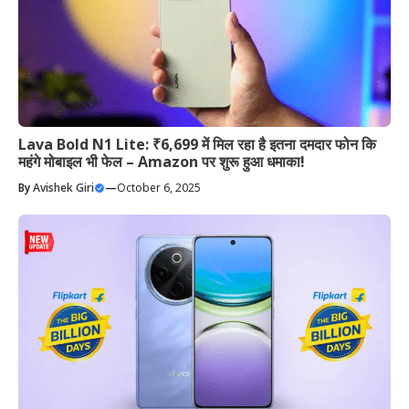
Lava Bold N1 Lite: ₹6,699 में मिल रहा है इतना दमदार फोन कि
महंगे मोबाइल भी फेल – Amazon पर शुरू हुआ धमाका!
By
Avishek Giri
—
October 6, 2025