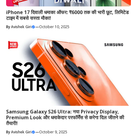
iPhone 17 दिवाली धमाका ऑफर: ₹6000 तक की भारी छूट, लिमिटेड
टाइम में सबसे सस्ता मौका!
By
Avishek Giri
—
October 10, 2025
Samsung Galaxy S26 Ultra: नया Privacy Display,
Premium Look और धमाकेदार परफॉर्मेंस से करेगा दिल जीतने की
तैयारी!
By
Avishek Giri
—
October 9, 2025