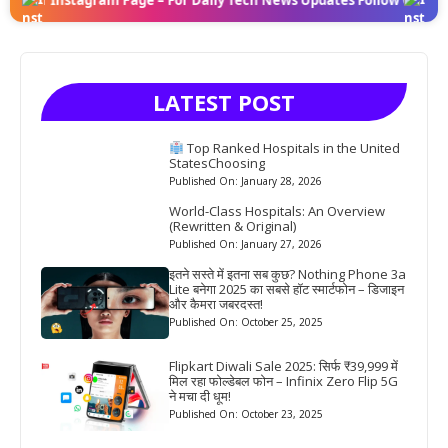
 Instagram Page – For Daily Tech News Updates Follow Our Instagra
LATEST POST
Top Ranked Hospitals in the United
StatesChoosing
Published On: January 28, 2026
World-Class Hospitals: An Overview
(Rewritten & Original)
Published On: January 27, 2026
इतने सस्ते में इतना सब कुछ? Nothing Phone 3a
Lite बनेगा 2025 का सबसे हॉट स्मार्टफोन – डिजाइन
और कैमरा जबरदस्त!
Published On: October 25, 2025
Flipkart Diwali Sale 2025: सिर्फ ₹39,999 में
मिल रहा फोल्डेबल फोन – Infinix Zero Flip 5G
ने मचा दी धूम!
Published On: October 23, 2025