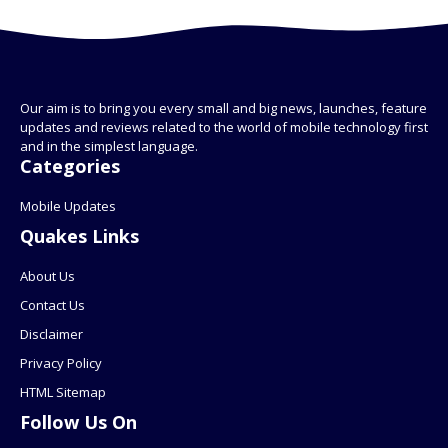
Our aim is to bring you every small and big news, launches, feature
updates and reviews related to the world of mobile technology first
and in the simplest language.
Categories
Mobile Updates
Quakes Links
About Us
Contact Us
Disclaimer
Privacy Policy
HTML Sitemap
Follow Us On