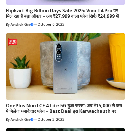
Flipkart Big Billion Days Sale 2025: Vivo T4 Pro पर
मिल रहा है बड़ा ऑफर – अब ₹27,999 वाला फोन सिर्फ ₹24,999 में!
By
Avishek Giri
—
October 6, 2025
OnePlus Nord CE 4 Lite 5G हुआ सस्ता: अब ₹15,000 से कम
में मिलेगा धमाकेदार फोन – Best Deal इस Karwachauth पर
By
Avishek Giri
—
October 5, 2025