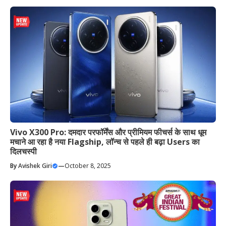
Vivo X300 Pro: दमदार परफॉर्मेंस और प्रीमियम फीचर्स के साथ धूम
मचाने आ रहा है नया Flagship, लॉन्च से पहले ही बढ़ा Users का
दिलचस्पी
By
Avishek Giri
—
October 8, 2025