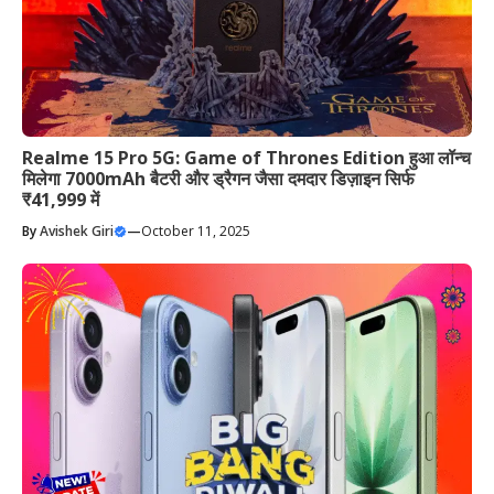
Realme 15 Pro 5G: Game of Thrones Edition हुआ लॉन्च
मिलेगा 7000mAh बैटरी और ड्रैगन जैसा दमदार डिज़ाइन सिर्फ
₹41,999 में
By
Avishek Giri
—
October 11, 2025