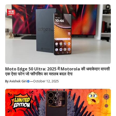
Moto Edge 50 Ultra: 2025 में Motorola की धमाकेदार वापसी
एक ऐसा फोन जो फ्लैगशिप का मतलब बदल देगा
By
Avishek Giri
—
October 12, 2025