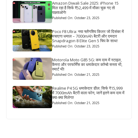
Amazon Diwali Sale 2025: iPhone 15
मिल रहा है सिर्फ ₹52,499 में मौका चूक गए तो
पछताओगे!
Published On: October 23, 2025
Poco F8 Ultra: नया फ्लैगशिप किलर जो दिसंबर में
मचाएगा धमाल – 7000mAh बैटरी और दमदार
Snapdragon 8 Elite Gen 5 चिप के साथ!
Published On: October 23, 2025
Motorola Moto G85 5G: कम दाम में स्टाइल,
कैमरा और परफॉर्मेंस का धमाकेदार कॉम्बो सस्ता भी,
स्मार्ट भी!
Published On: October 21, 2025
Realme P4 5G धमाकेदार डील: सिर्फ ₹15,999
में 7000mAh बैटरी वाला फोन, जानें इतने कम दाम में
क्या-क्या मिलेगा!
Published On: October 21, 2025