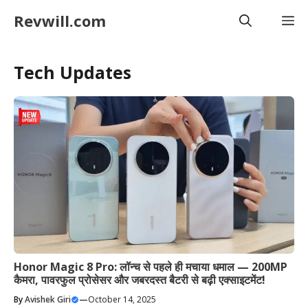
Skip
Revwill.com
M
to
content
Tech Updates
Honor Magic 8 Pro: लॉन्च से पहले ही मचाया धमाल — 200MP
कैमरा, पावरफुल प्रोसेसर और जबरदस्त बैटरी से बढ़ी एक्साइटमेंट!
By
Avishek Giri
—
October 14, 2025