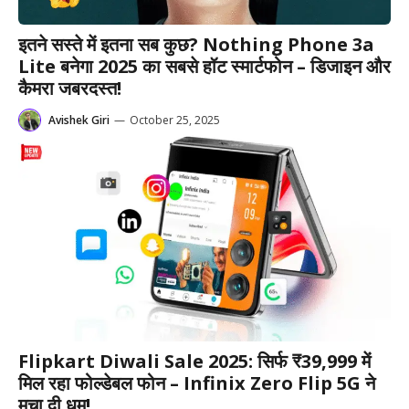
इतने सस्ते में इतना सब कुछ? Nothing Phone 3a
Lite बनेगा 2025 का सबसे हॉट स्मार्टफोन – डिजाइन और
कैमरा जबरदस्त!
Avishek Giri
—
October 25, 2025
Flipkart Diwali Sale 2025: सिर्फ ₹39,999 में
मिल रहा फोल्डेबल फोन – Infinix Zero Flip 5G ने
मचा दी धूम!