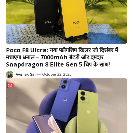
Poco F8 Ultra: नया फ्लैगशिप किलर जो दिसंबर में
मचाएगा धमाल – 7000mAh बैटरी और दमदार
Snapdragon 8 Elite Gen 5 चिप के साथ!
Avishek Giri
—
October 23, 2025