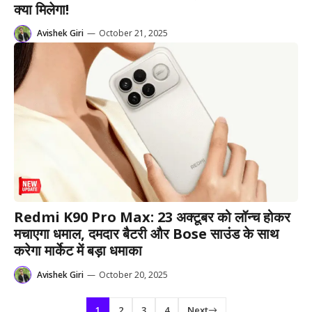
क्या मिलेगा!
Avishek Giri
—
October 21, 2025
Redmi K90 Pro Max: 23 अक्टूबर को लॉन्च होकर
मचाएगा धमाल, दमदार बैटरी और Bose साउंड के साथ
करेगा मार्केट में बड़ा धमाका
Avishek Giri
—
October 20, 2025
1
2
3
4
Next