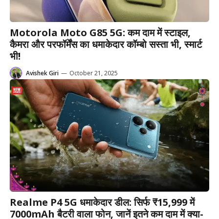
Motorola Moto G85 5G: कम दाम में स्टाइल,
कैमरा और परफॉर्मेंस का धमाकेदार कॉम्बो सस्ता भी, स्मार्ट
भी!
Avishek Giri
—
October 21, 2025
Realme P4 5G धमाकेदार डील: सिर्फ ₹15,999 में
7000mAh बैटरी वाला फोन, जानें इतने कम दाम में क्या-