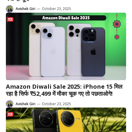
Avishek Giri
—
October 23, 2025
Amazon Diwali Sale 2025: iPhone 15 मिल
रहा है सिर्फ ₹52,499 में मौका चूक गए तो पछताओगे!
Avishek Giri
—
October 23, 2025